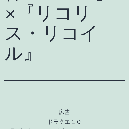
×『リコリ
ス・リコイ
ル』
広告
ドラクエ１０