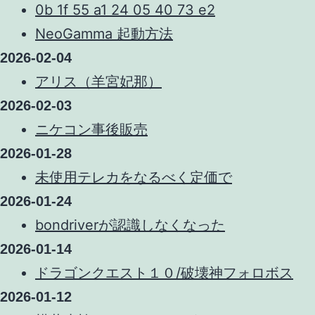
0b 1f 55 a1 24 05 40 73 e2
NeoGamma 起動方法
2026-02-04
アリス（羊宮妃那）
2026-02-03
ニケコン事後販売
2026-01-28
未使用テレカをなるべく定価で
2026-01-24
bondriverが認識しなくなった
2026-01-14
ドラゴンクエスト１０/破壊神フォロボス
2026-01-12