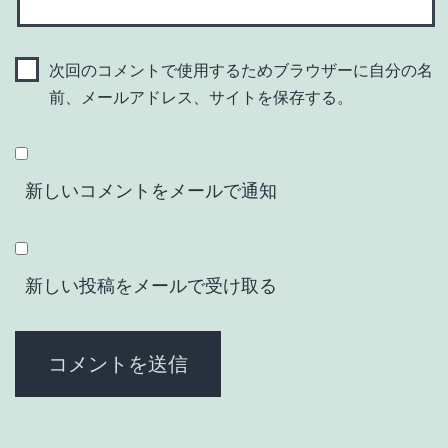
次回のコメントで使用するためブラウザーに自分の名
前、メールアドレス、サイトを保存する。
新しいコメントをメールで通知
新しい投稿をメールで受け取る