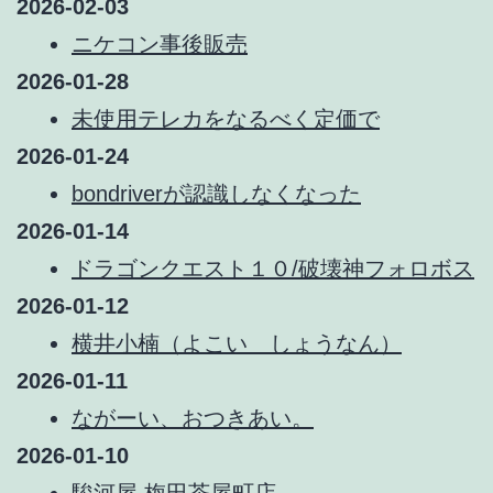
2026-02-03
ニケコン事後販売
2026-01-28
未使用テレカをなるべく定価で
2026-01-24
bondriverが認識しなくなった
2026-01-14
ドラゴンクエスト１０/破壊神フォロボス
2026-01-12
横井小楠（よこい しょうなん）
2026-01-11
ながーい、おつきあい。
2026-01-10
駿河屋 梅田茶屋町店