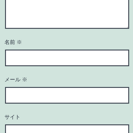
名前
※
メール
※
サイト