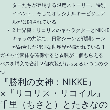
ターたちが登場する限定ストーリー、特別
イベント、そしてオリジナルキービジュア
ルが公開されている
2 世界観：リコリスのキャラクターとNIKKE
キャラの共演で、日常シーンと戦闘シーン
が融合した特別な世界観が描かれている 1
ガチャで素体を確保すると衣装が一個もらえる
パスを購入で合計２個衣装がもらえるいつものや
つ
『勝利の女神：NIKKE』
×『リコリス・リコイル』
千里（ちさと）とたきなの