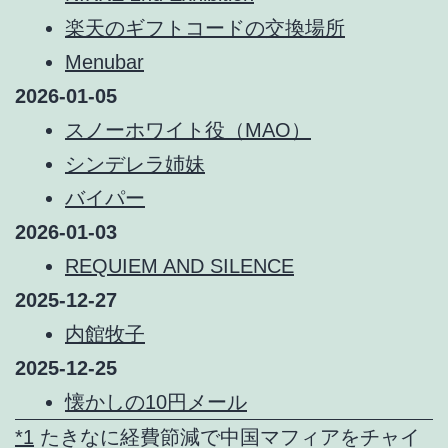
楽天のギフトコードの交換場所
Menubar
2026-01-05
スノーホワイト役（MAO）
シンデレラ姉妹
バイパー
2026-01-03
REQUIEM AND SILENCE
2025-12-27
内館牧子
2025-12-25
懐かしの10円メール
*1
たきなに経費節減で中国マフィアをチャイ