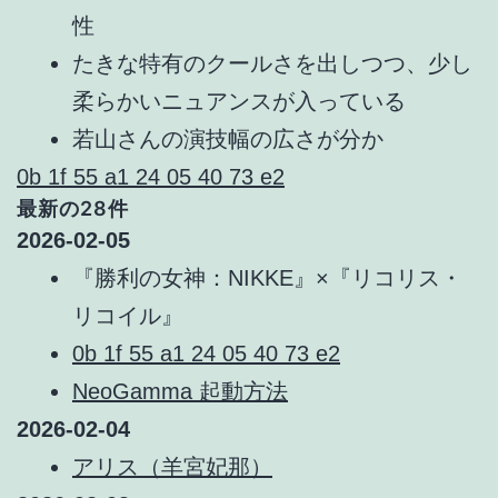
性
たきな特有のクールさを出しつつ、少し
柔らかいニュアンスが入っている
若山さんの演技幅の広さが分か
0b 1f 55 a1 24 05 40 73 e2
最新の28件
2026-02-05
『勝利の女神：NIKKE』×『リコリス・
リコイル』
0b 1f 55 a1 24 05 40 73 e2
NeoGamma 起動方法
2026-02-04
アリス（羊宮妃那）