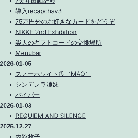
?矢井田瞳辞典
導入recapchav3
75万円分のお好きなカードをどうぞ
NIKKE 2nd Exhibition
楽天のギフトコードの交換場所
Menubar
2026-01-05
スノーホワイト役（MAO）
シンデレラ姉妹
バイパー
2026-01-03
REQUIEM AND SILENCE
2025-12-27
内館牧子