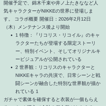
開催予定で、錦木千束や井ノ上たきななど人
気キャラクターがNIKKEの世界に登場しま
す。 コラボ概要 開催日：2026年2月12日
（木）メンテナンス後より開始
1 特徴：『リコリス・リコイル』のキャ
ラクターたちが登場する限定ストーリ
ー、特別イベント、そしてオリジナルキ
ービジュアルが公開されている
2 世界観：リコリスのキャラクターと
NIKKEキャラの共演で、日常シーンと戦
闘シーンが融合した特別な世界観が描か
れている 1
ガチャで素体を確保すると衣装が一個もらえ