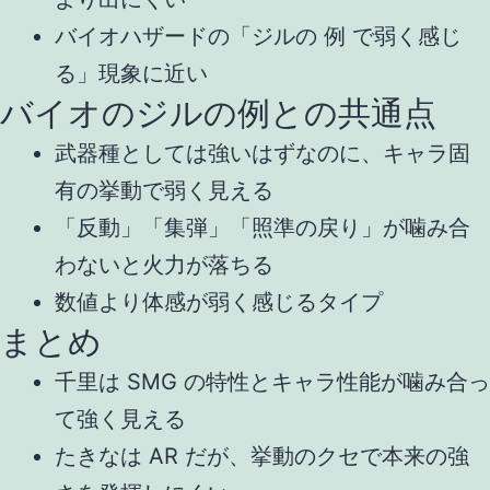
バイオハザードの「ジルの 例 で弱く感じ
る」現象に近い
バイオのジルの例との共通点
武器種としては強いはずなのに、キャラ固
有の挙動で弱く見える
「反動」「集弾」「照準の戻り」が噛み合
わないと火力が落ちる
数値より体感が弱く感じるタイプ
まとめ
千里は SMG の特性とキャラ性能が噛み合っ
て強く見える
たきなは AR だが、挙動のクセで本来の強