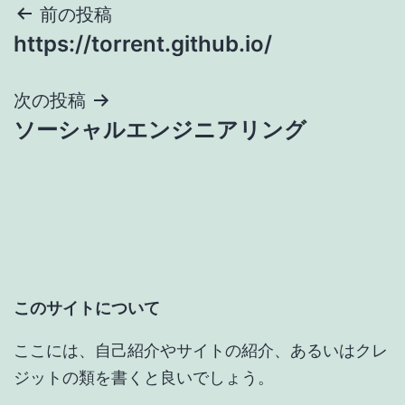
投
前の投稿
https://torrent.github.io/
稿
ナ
次の投稿
ソーシャルエンジニアリング
ビ
ゲ
ー
シ
ョ
このサイトについて
ン
ここには、自己紹介やサイトの紹介、あるいはクレ
ジットの類を書くと良いでしょう。