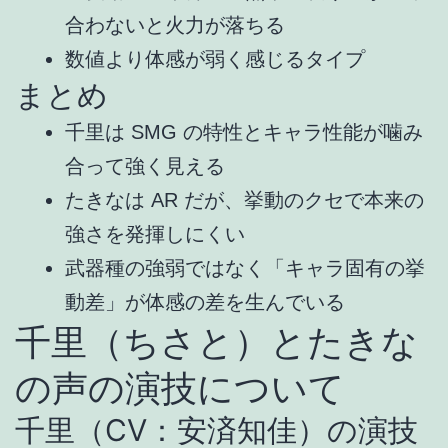
合わないと火力が落ちる
数値より体感が弱く感じるタイプ
まとめ
千里は SMG の特性とキャラ性能が噛み
合って強く見える
たきなは AR だが、挙動のクセで本来の
強さを発揮しにくい
武器種の強弱ではなく「キャラ固有の挙
動差」が体感の差を生んでいる
千里（ちさと）とたきな
の声の演技について
千里（CV：安済知佳）の演技