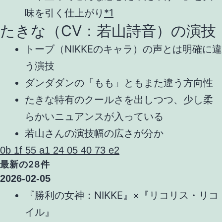
味を引く仕上がり
*1
たきな（CV：若山詩音）の演技
トーブ（NIKKEのキャラ）の声とは明確に違
う演技
ダンダダンの「もも」ともまた違う方向性
たきな特有のクールさを出しつつ、少し柔
らかいニュアンスが入っている
若山さんの演技幅の広さが分か
0b 1f 55 a1 24 05 40 73 e2
最新の28件
2026-02-05
『勝利の女神：NIKKE』×『リコリス・リコ
イル』