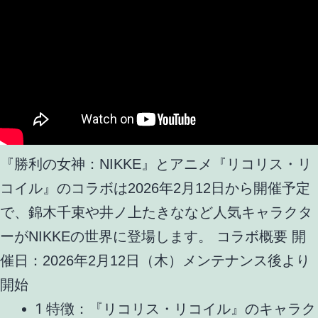
『勝利の女神：NIKKE』とアニメ『リコリス・リ
コイル』のコラボは2026年2月12日から開催予定
で、錦木千束や井ノ上たきななど人気キャラクタ
ーがNIKKEの世界に登場します。 コラボ概要 開
催日：2026年2月12日（木）メンテナンス後より
開始
1 特徴：『リコリス・リコイル』のキャラク