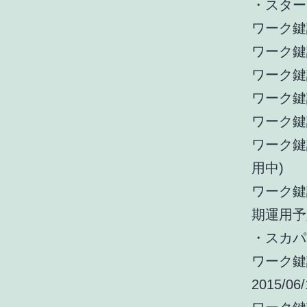
・スター
ワーク鍵識別
ワーク鍵識別
ワーク鍵識別(
ワーク鍵識別(
ワーク鍵識別(
ワーク鍵識別(
用中)
ワーク鍵識別(
期運用予
・スカパー
ワーク鍵識
2015/06