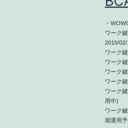
B
・WOWO
ワーク鍵識別
2015/02
ワーク鍵識別
ワーク鍵識別(
ワーク鍵識別(
ワーク鍵識別(
ワーク鍵識別(
用中)
ワーク鍵識別(
期運用予