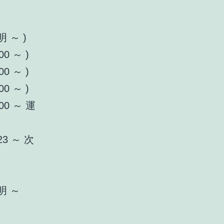
明 ～ )
00 ～ )
00 ～ )
00 ～ )
:00 ～ 運
/23 ～ 次
明 ～