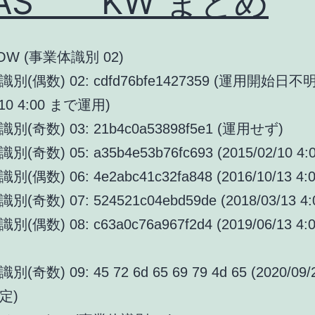
CAS KW まとめ
W (事業体識別 02)
(偶数) 02: cdfd76bfe1427359 (運用開始日不
/10 4:00 まで運用)
(奇数) 03: 21b4c0a53898f5e1 (運用せず)
奇数) 05: a35b4e53b76fc693 (2015/02/10 4:0
偶数) 06: 4e2abc41c32fa848 (2016/10/13 4:0
奇数) 07: 524521c04ebd59de (2018/03/13 4:
偶数) 08: c63a0c76a967f2d4 (2019/06/13 4:
奇数) 09: 45 72 6d 65 69 79 4d 65 (2020/09
定)