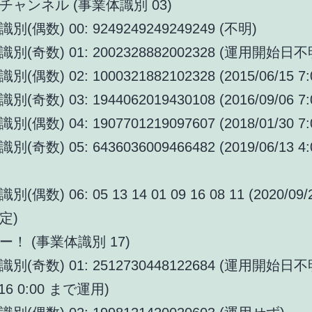
チャンネル (事業体識別 03)
(偶数) 00: 9249249249249249 (不明)
(奇数) 01: 2002328882002328 (運用開始日不
偶数) 02: 1000321882102328 (2015/06/15 7:
奇数) 03: 1944062019430108 (2016/09/06 7:
偶数) 04: 1907701219097607 (2018/01/30 7:
奇数) 05: 6436036009466482 (2019/06/13 4
偶数) 06: 05 13 14 01 09 16 08 11 (2020/09
定)
！ (事業体識別 17)
別(奇数) 01: 2512730448122684 (運用開始日不
/16 0:00 まで運用)