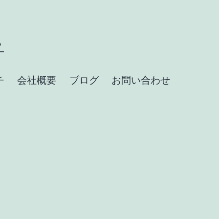
？
チ
会社概要
ブログ
お問い合わせ