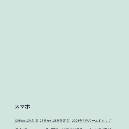
スマホ
13年前の記憶
(1)
23日から25日限定
(1)
2026年FIFAワールドカップ