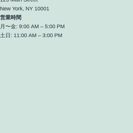
New York, NY 10001
営業時間
月〜金: 9:00 AM – 5:00 PM
土日: 11:00 AM – 3:00 PM