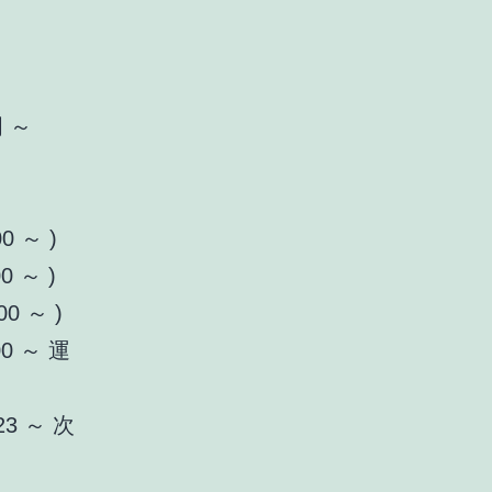
明 ～
0 ～ )
0 ～ )
00 ～ )
00 ～ 運
/23 ～ 次