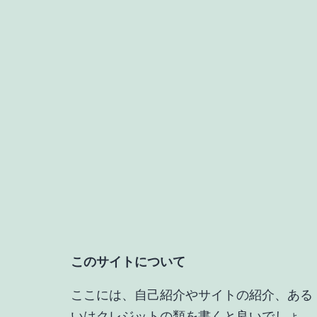
このサイトについて
ここには、自己紹介やサイトの紹介、ある
いはクレジットの類を書くと良いでしょ