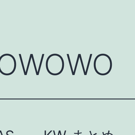
OWOWO