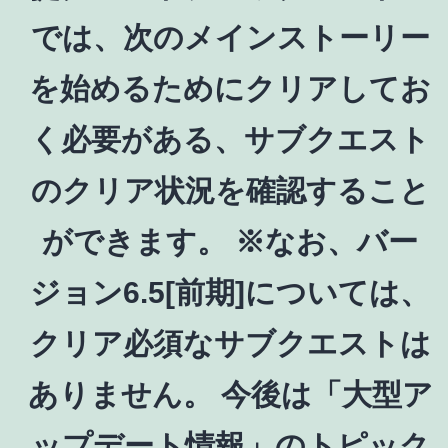
では、次のメインストーリー
を始めるためにクリアしてお
く必要がある、サブクエスト
のクリア状況を確認すること
ができます。 ※なお、バー
ジョン6.5[前期]については、
クリア必須なサブクエストは
ありません。 今後は「大型ア
ップデート情報」のトピック