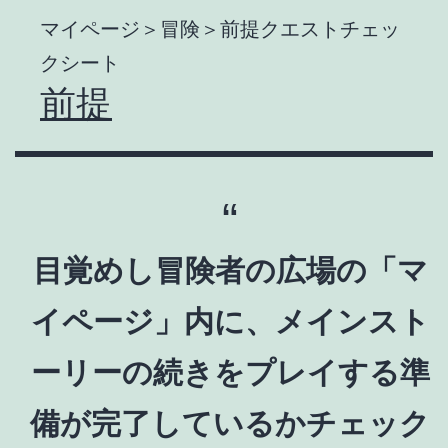
マイページ＞冒険＞前提クエストチェッ
クシート
前提
目覚めし冒険者の広場の「マ
イページ」内に、メインスト
ーリーの続きをプレイする準
備が完了しているかチェック