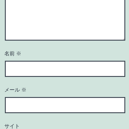
名前
※
メール
※
サイト