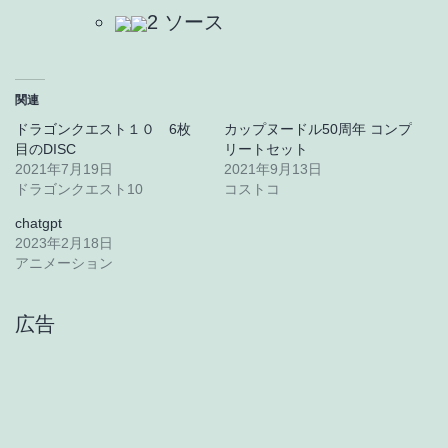
2 ソース
関連
ドラゴンクエスト１０ 6枚
カップヌードル50周年 コンプ
目のDISC
リートセット
2021年7月19日
2021年9月13日
ドラゴンクエスト10
コストコ
chatgpt
2023年2月18日
アニメーション
広告