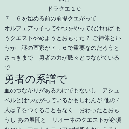
ドラクエ１０
７．６を始める前の前提クエがって
オルフェアっ子ってやつをやってなければ も
うクエストやめようとおもった？ ご神体とい
うか 謎の画家が７．６で重要なのだろうと
さっきまで 勇者の力が脈々とつながている
で
勇者の系譜で
血のつながりがあるわけでもないし アシュ
ベルとはつながっているかもしれんが 他の４
人は子をつくることもなく おわったとおも
うし あの展開と リオーネのクエストが必須