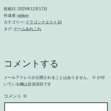
投稿日:
2025年12月17日
作成者:
wiikey
カテゴリー:
ドラゴンクエスト10
タグ:
ゲームあれこれ
コメントする
メールアドレスが公開されることはありません。
※
が付
いている欄は必須項目です
コメント
※