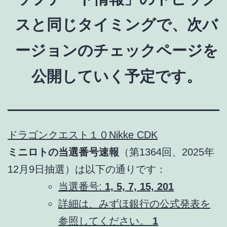
スと同じタイミングで、次バ
ージョンのチェックページを
公開していく予定です。
ドラゴンクエスト１０
Nikke CDK
ミニロトの当選番号速報
（第1364回、2025年
12月9日抽選）は以下の通りです：
当選番号:
1, 5, 7, 15, 20
1
詳細は、みずほ銀行の公式発表を
参照してください。
1