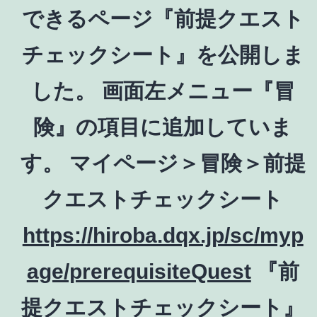
できるページ『前提クエスト
チェックシート』を公開しま
した。 画面左メニュー『冒
険』の項目に追加していま
す。 マイページ＞冒険＞前提
クエストチェックシート
https://hiroba.dqx.jp/sc/myp
age/prerequisiteQuest
『前
提クエストチェックシート』