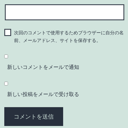
次回のコメントで使用するためブラウザーに自分の名
前、メールアドレス、サイトを保存する。
新しいコメントをメールで通知
新しい投稿をメールで受け取る