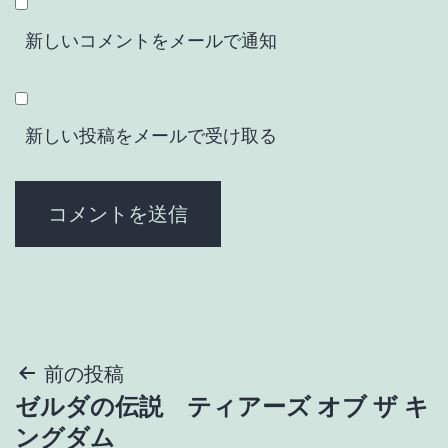
新しいコメントをメールで通知
新しい投稿をメールで受け取る
投
前の投稿
ゼルダの伝説 ティアーズ オブ ザ キ
稿
ングダム