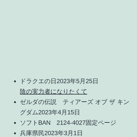
ドラクエの日
2023年5月25日
陰の実力者になりたくて
ゼルダの伝説 ティアーズ オブ ザ キン
グダム
2023年4月15日
ソフトBAN 2124-4027
固定ページ
兵庫県民
2023年3月1日