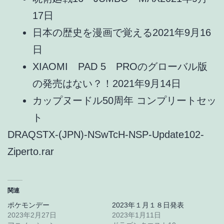
17日
日本の歴史を漫画で覚える
2021年9月16
日
XIAOMI PAD 5 PROのグローバル版
の発売はない？！
2021年9月14日
カップヌードル50周年 コンプリートセッ
ト
DRAQSTX-(JPN)-NSwTcH-NSP-Update102-
Ziperto.rar
関連
ポケモンデー
2023年１月１８日発表
2023年2月27日
2023年1月11日