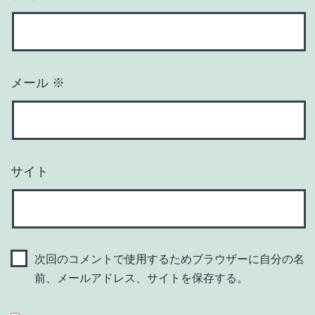
メール
※
サイト
次回のコメントで使用するためブラウザーに自分の名
前、メールアドレス、サイトを保存する。