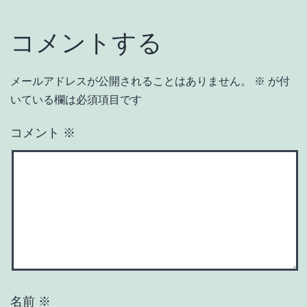
コメントする
メールアドレスが公開されることはありません。
※
が付
いている欄は必須項目です
コメント
※
名前
※