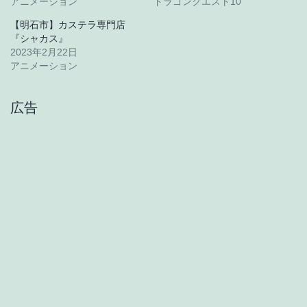
アニメーション
ドラゴンクエスト10
【明石市】カステラ専門店
『シャカス』
2023年2月22日
アニメーション
広告