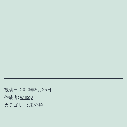
投稿日:
2023年5月25日
作成者:
wiikey
カテゴリー:
未分類