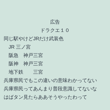
広告
ドラクエ１０
同じ駅やけどJRだけ武装色
JR 三ノ宮
阪急 神戸三宮
阪神 神戸三宮
地下鉄 三宮
兵庫県民でもこの違いの意味わかってない
兵庫県民ってあんまり普段意識してないな
はばタン見たらああそうやったわって