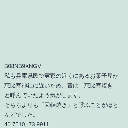
B08NB9XNGV
私も兵庫県民で実家の近くにあるお菓子屋が
恵比寿神社に近いため、昔は「恵比寿焼き」
と呼んでいたよう気がします。
そちらよりも「回転焼き」と呼ぶことがほと
んどでした。
40.7510,-73.9911