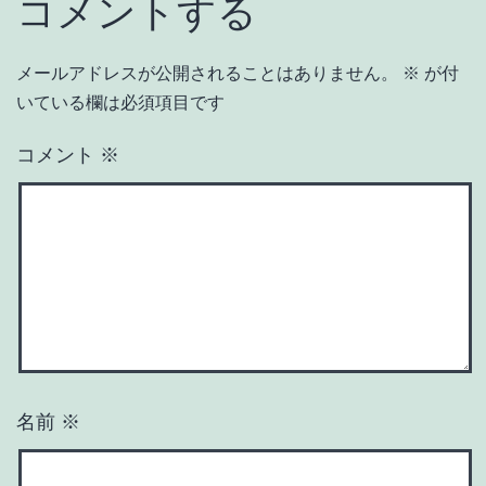
コメントする
メールアドレスが公開されることはありません。
※
が付
いている欄は必須項目です
コメント
※
名前
※