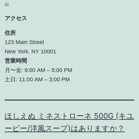
(1)
アクセス
住所
123 Main Street
New York, NY 10001
営業時間
月〜金: 9:00 AM – 5:00 PM
土日: 11:00 AM – 3:00 PM
ほしえぬ ミネストローネ 500G (キユ
ーピー/洋風スープ)はありますか？