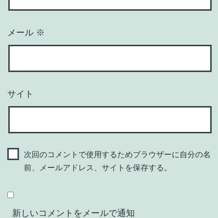
メール
※
サイト
次回のコメントで使用するためブラウザーに自分の名
前、メールアドレス、サイトを保存する。
新しいコメントをメールで通知