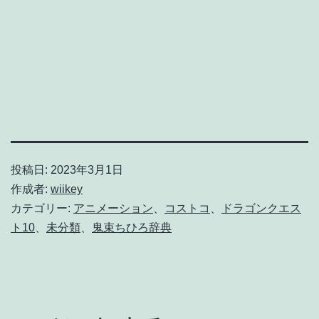
投稿日:
2023年3月1日
作成者:
wiikey
カテゴリー:
アニメーション
、
コストコ
、
ドラゴンクエス
ト10
、
未分類
、
鬼束ちひろ辞典