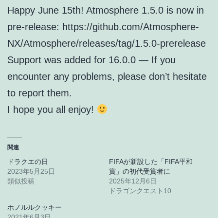
Happy June 15th! Atmosphere 1.5.0 is now in
pre-release: https://github.com/Atmosphere-
NX/Atmosphere/releases/tag/1.5.0-prerelease
Support was added for 16.0.0 — If you
encounter any problems, please don’t hesitate
to report them.
I hope you all enjoy!
関連
ドラクエの日
FIFAが新設した「FIFA平和
2023年5月25日
賞」の初代受賞者に
類似投稿
2025年12月6日
ドラゴンクエスト10
ホノルルクッキー
2021年6月3日