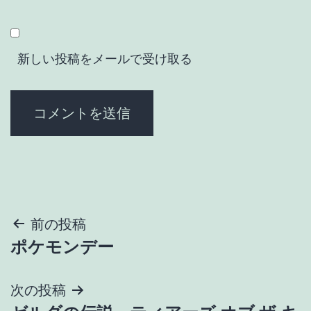
新しい投稿をメールで受け取る
投
前の投稿
ポケモンデー
稿
ナ
次の投稿