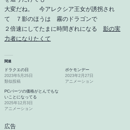
大変だね。 今アレクシア王女が誘拐され
て ７影のほうは 霧のドラゴンで
２倍速にしてたまに時間ぎれになる
影の実
力者になりたくて
関連
ドラクエの日
ポケモンデー
2023年5月25日
2023年2月27日
類似投稿
アニメーション
PCパーツの価格がとんでもな
いことになってる
2025年12月3日
アニメーション
広告