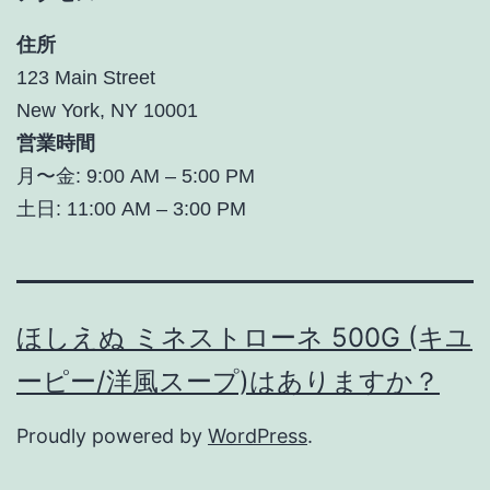
住所
123 Main Street
New York, NY 10001
営業時間
月〜金: 9:00 AM – 5:00 PM
土日: 11:00 AM – 3:00 PM
ほしえぬ ミネストローネ 500G (キユ
ーピー/洋風スープ)はありますか？
Proudly powered by
WordPress
.