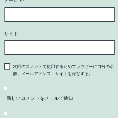
メール
※
サイト
次回のコメントで使用するためブラウザーに自分の名
前、メールアドレス、サイトを保存する。
新しいコメントをメールで通知