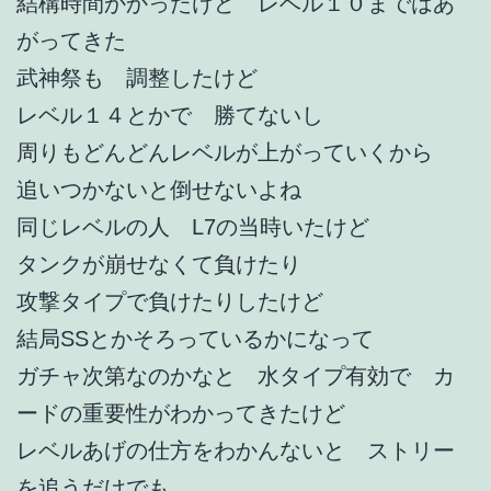
結構時間かかったけど レベル１０まではあ
がってきた
武神祭も 調整したけど
レベル１４とかで 勝てないし
周りもどんどんレベルが上がっていくから
追いつかないと倒せないよね
同じレベルの人 L7の当時いたけど
タンクが崩せなくて負けたり
攻撃タイプで負けたりしたけど
結局SSとかそろっているかになって
ガチャ次第なのかなと 水タイプ有効で カ
ードの重要性がわかってきたけど
レベルあげの仕方をわかんないと ストリー
を追うだけでも