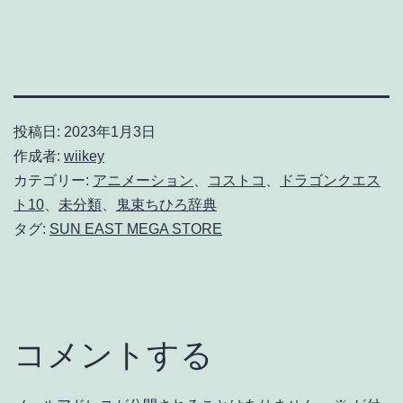
投稿日:
2023年1月3日
作成者:
wiikey
カテゴリー:
アニメーション
、
コストコ
、
ドラゴンクエス
ト10
、
未分類
、
鬼束ちひろ辞典
タグ:
SUN EAST MEGA STORE
コメントする