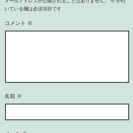
メールアドレスが公開されることはありません。
※
が付
いている欄は必須項目です
コメント
※
名前
※