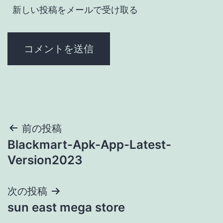
新しい投稿をメールで受け取る
投
前の投稿
Blackmart-Apk-App-Latest-
稿
Version2023
ナ
次の投稿
ビ
sun east mega store
ゲ