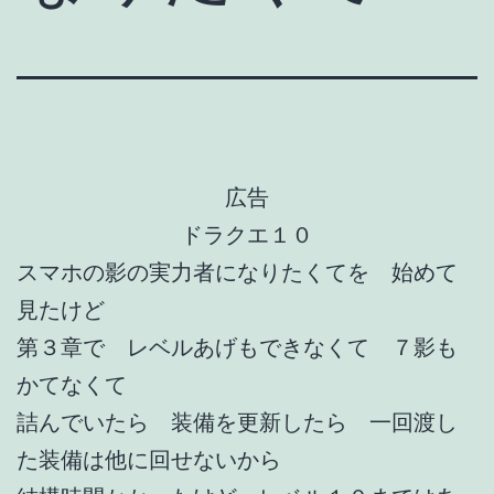
広告
ドラクエ１０
スマホの影の実力者になりたくてを 始めて
見たけど
第３章で レベルあげもできなくて ７影も
かてなくて
詰んでいたら 装備を更新したら 一回渡し
た装備は他に回せないから