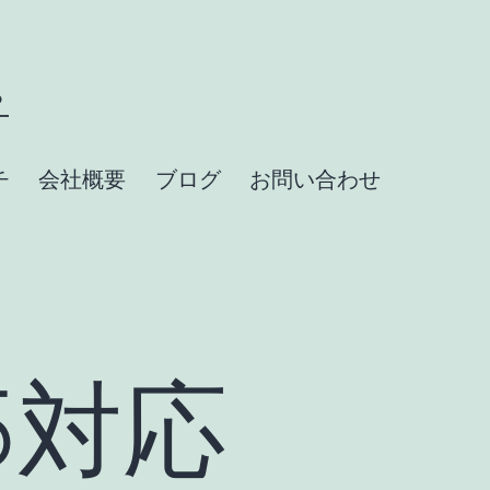
？
チ
会社概要
ブログ
お問い合わせ
S5対応