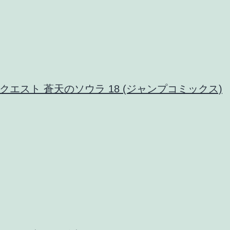
クエスト 蒼天のソウラ 18 (ジャンプコミックス)