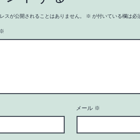
レスが公開されることはありません。
※
が付いている欄は必
※
メール
※