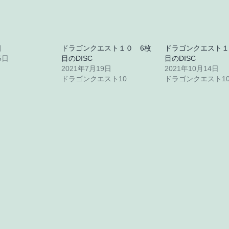
日
ドラゴンクエスト１０ 6枚
ドラゴンクエスト１
5日
目のDISC
目のDISC
2021年7月19日
2021年10月14日
ドラゴンクエスト10
ドラゴンクエスト1