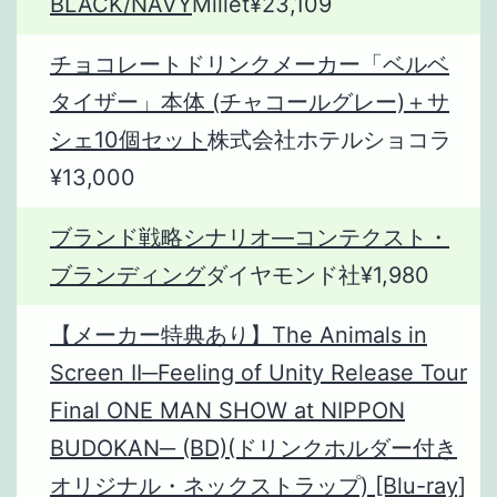
BLACK/NAVY
Millet¥23,109
チョコレートドリンクメーカー「ベルベ
タイザー」本体 (チャコールグレー)＋サ
シェ10個セット
株式会社ホテルショコラ
¥13,000
ブランド戦略シナリオ―コンテクスト・
ブランディング
ダイヤモンド社¥1,980
【メーカー特典あり】The Animals in
Screen II─Feeling of Unity Release Tour
Final ONE MAN SHOW at NIPPON
BUDOKAN─ (BD)(ドリンクホルダー付き
オリジナル・ネックストラップ) [Blu-ray]