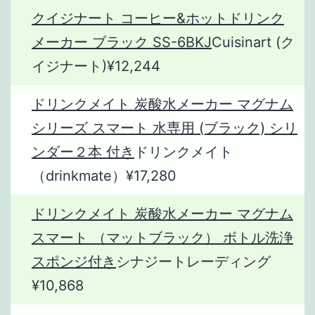
クイジナート コーヒー&ホットドリンク
メーカー ブラック SS-6BKJ
Cuisinart (ク
イジナート)¥12,244
ドリンクメイト 炭酸水メーカー マグナム
シリーズ スマート 水専用 (ブラック) シリ
ンダー２本 付き
ドリンクメイト
（drinkmate）¥17,280
ドリンクメイト 炭酸水メーカー マグナム
スマート （マットブラック） ボトル洗浄
スポンジ付き
シナジートレーディング
¥10,868