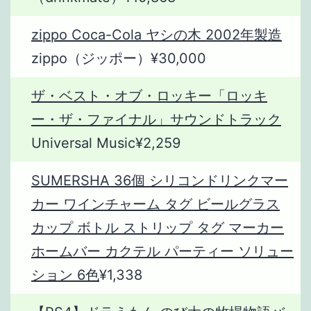
zippo Coca-Cola ヤシの木 2002年製造
zippo（ジッポー）¥30,000
ザ・ベスト・オブ・ロッキー「ロッキ
ー・ザ・ファイナル」サウンドトラック
Universal Music¥2,259
SUMERSHA 36個 シリコンドリンクマー
カー ワインチャーム タグ ビールグラス
カップ ボトル ストリップ タグ マーカー
ホームバー カクテル パーティー ソリュー
ション 6色
¥1,338