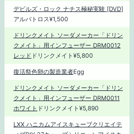
デビルズ・ロック ナチス極秘実験 [DVD]
アルバトロス¥1,500
ドリンクメイト ソーダメーカー「ドリン
クメイト」用インフューザー DRM0012
レッド
ドリンクメイト¥5,800
復活祭色卵の製造業者
Egg
ドリンクメイト ソーダメーカー「ドリン
クメイト」用インフューザー DRM0011
ホワイト
ドリンクメイト¥5,890
LXX ハニカムアイスキューブクリエイテ