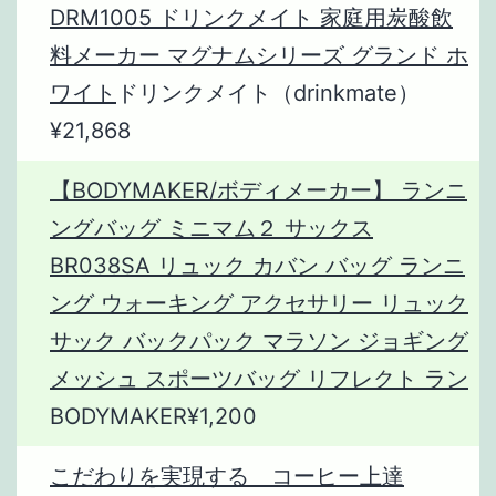
DRM1005 ドリンクメイト 家庭用炭酸飲
料メーカー マグナムシリーズ グランド ホ
ワイト
ドリンクメイト（drinkmate）
¥21,868
【BODYMAKER/ボディメーカー】 ランニ
ングバッグ ミニマム２ サックス
BR038SA リュック カバン バッグ ランニ
ング ウォーキング アクセサリー リュック
サック バックパック マラソン ジョギング
メッシュ スポーツバッグ リフレクト ラン
BODYMAKER¥1,200
こだわりを実現する コーヒー上達