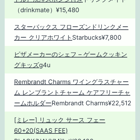
（drinkmate）¥15,480
スターバックス フローズンドリンクメー
カー クリアホワイト
Starbucks¥7,800
ピザメーカーのシェフ – ゲームクッキン
グキッズ
g4u
Rembrandt Charms ワイングラスチャー
ム レンブラントチャーム ケアフリーチャ
ームホルダー
Rembrandt Charms¥22,512
[ミレー] リュック サース フェー
60+20(SAAS FEE)