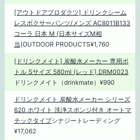
[アウトドアプロダクツ] ドリンクシーム
レスボクサーパンツ/メンズ AC8011B133
コーラ 日本 M (日本サイズM相
当)
OUTDOOR PRODUCTS¥1,760
[ドリンクメイト] 炭酸水メーカー 専用ボ
トル Sサイズ 580ml (レッド) DRM0023
ドリンクメイト（drinkmate）¥990
ドリンクメイト 炭酸水メーカー シリーズ
620 ホワイト 洗浄スポンジ付き オートマ
チックタイプ
シナジートレーディング
¥17,062