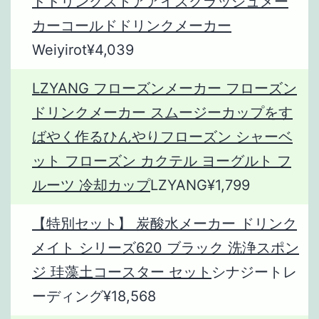
ドドリンクストアアイスクラッシュメー
カーコールドドリンクメーカー
Weiyirot¥4,039
LZYANG フローズンメーカー フローズン
ドリンクメーカー スムージーカップをす
ばやく作るひんやりフローズン シャーベ
ット フローズン カクテル ヨーグルト フ
ルーツ 冷却カップ
LZYANG¥1,799
【特別セット】 炭酸水メーカー ドリンク
メイト シリーズ620 ブラック 洗浄スポン
ジ 珪藻土コースター セット
シナジートレ
ーディング¥18,568