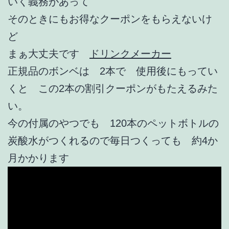
いく義務があって
そのときにもお得なクーポンをもらえないけ
ど
まぁ大丈夫です
ドリンクメーカー
正規品のボンベは 2本で 使用後にもってい
くと この2本の割引クーポンがもたえるみた
い。
今の付属のやつでも 120本のペットボトルの
炭酸水がつくれるので毎日つくっても 約4か
月かかります