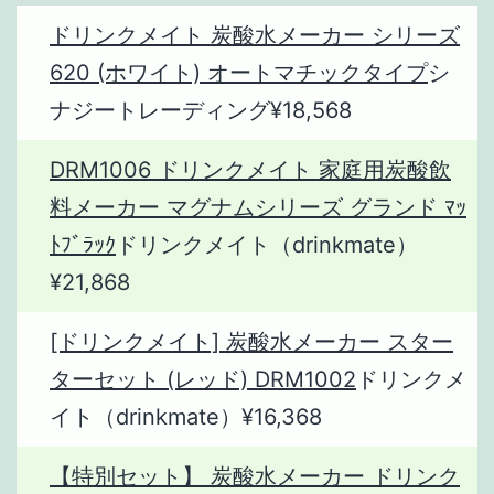
ドリンクメイト 炭酸水メーカー シリーズ
620 (ホワイト) オートマチックタイプ
シ
ナジートレーディング¥18,568
DRM1006 ドリンクメイト 家庭用炭酸飲
料メーカー マグナムシリーズ グランド ﾏｯ
ﾄﾌﾞﾗｯｸ
ドリンクメイト（drinkmate）
¥21,868
[ドリンクメイト] 炭酸水メーカー スター
ターセット (レッド) DRM1002
ドリンクメ
イト（drinkmate）¥16,368
【特別セット】 炭酸水メーカー ドリンク