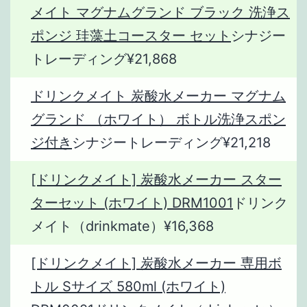
メイト マグナムグランド ブラック 洗浄ス
ポンジ 珪藻土コースター セット
シナジー
トレーディング¥21,868
ドリンクメイト 炭酸水メーカー マグナム
グランド （ホワイト） ボトル洗浄スポン
ジ付き
シナジートレーディング¥21,218
[ドリンクメイト] 炭酸水メーカー スター
ターセット (ホワイト) DRM1001
ドリンク
メイト（drinkmate）¥16,368
[ドリンクメイト] 炭酸水メーカー 専用ボ
トル Sサイズ 580ml (ホワイト)