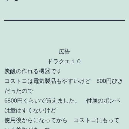
広告
ドラクエ１０
炭酸の作れる機器です
コストコは電気製品もやすいけど 800円びき
だったので
6800円くらいで買えました。 付属のボンベ
は量はすくないけど
使用後からになってから コストコにもって