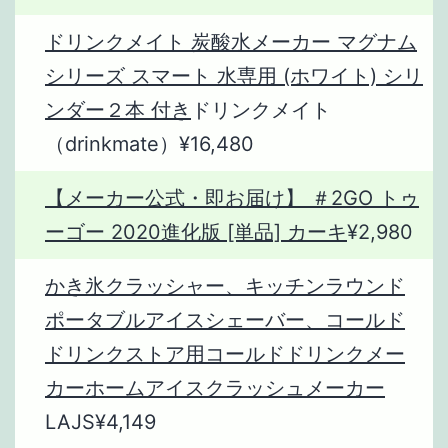
ドリンクメイト 炭酸水メーカー マグナム
シリーズ スマート 水専用 (ホワイト) シリ
ンダー２本 付き
ドリンクメイト
（drinkmate）¥16,480
【メーカー公式・即お届け】 ＃2GO トゥ
ーゴー 2020進化版 [単品] カーキ
¥2,980
かき氷クラッシャー、キッチンラウンド
ポータブルアイスシェーバー、コールド
ドリンクストア用コールドドリンクメー
カーホームアイスクラッシュメーカー
LAJS¥4,149