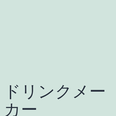
ドリンクメー
カー