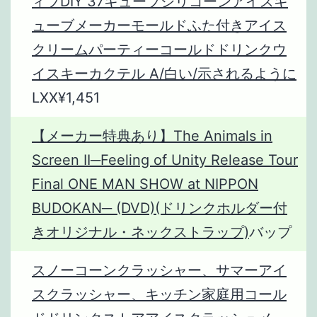
ィブDIY 37キューブシリコーンアイスキ
ューブメーカーモールドふた付きアイス
クリームパーティーコールドドリンクウ
イスキーカクテル A/白い/示されるように
LXX¥1,451
【メーカー特典あり】The Animals in
Screen II─Feeling of Unity Release Tour
Final ONE MAN SHOW at NIPPON
BUDOKAN─ (DVD)(ドリンクホルダー付
きオリジナル・ネックストラップ)
バップ
スノーコーンクラッシャー、サマーアイ
スクラッシャー、キッチン家庭用コール