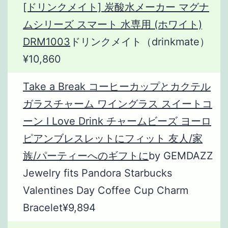
[ドリンクメイト] 炭酸水メーカー マグナ
ムシリーズ スマート 水専用 (ホワイト)
DRM1003
ドリンクメイト（drinkmate）
¥10,860
Take a Break コーヒーカップとカクテル
ガラスチャーム ワイングラス スイートコ
ーン I Love Drink チャームビーズ ヨーロ
ピアンブレスレットにフィット 友人/家
族/パーティーへのギフトに
by GEMDAZZ
Jewelry fits Pandora Starbucks
Valentines Day Coffee Cup Charm
Bracelet¥9,894