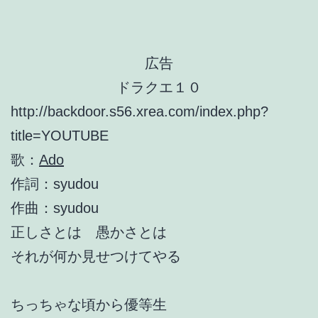
広告
ドラクエ１０
http://backdoor.s56.xrea.com/index.php?
title=YOUTUBE
歌：
Ado
作詞：syudou
作曲：syudou
正しさとは 愚かさとは
それが何か見せつけてやる
ちっちゃな頃から優等生