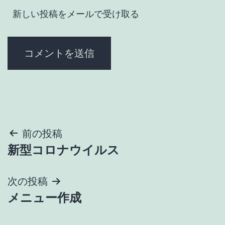
新しい投稿をメールで受け取る
投
前の投稿
新型コロナウイルス
稿
ナ
次の投稿
メニュー作成
ビ