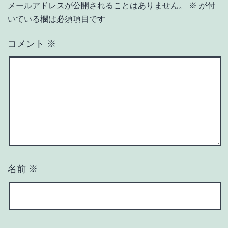
メールアドレスが公開されることはありません。
※
が付
いている欄は必須項目です
コメント
※
名前
※