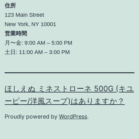
住所
123 Main Street
New York, NY 10001
営業時間
月〜金: 9:00 AM – 5:00 PM
土日: 11:00 AM – 3:00 PM
ほしえぬ ミネストローネ 500G (キユ
ーピー/洋風スープ)はありますか？
Proudly powered by
WordPress
.