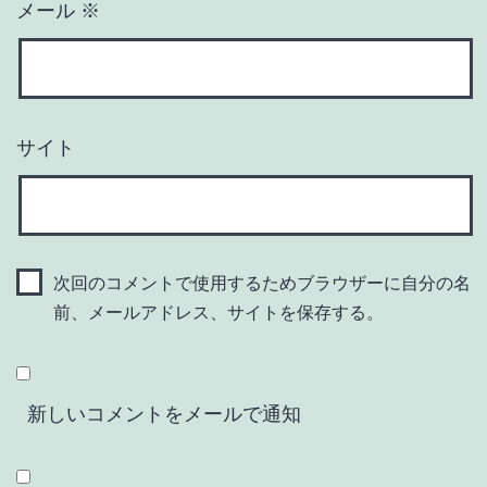
メール
※
サイト
次回のコメントで使用するためブラウザーに自分の名
前、メールアドレス、サイトを保存する。
新しいコメントをメールで通知