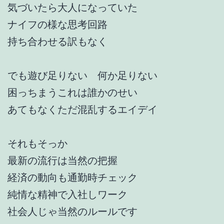
気づいたら大人になっていた
ナイフの様な思考回路
持ち合わせる訳もなく
でも遊び足りない 何か足りない
困っちまうこれは誰かのせい
あてもなくただ混乱するエイデイ
それもそっか
最新の流行は当然の把握
経済の動向も通勤時チェック
純情な精神で入社しワーク
社会人じゃ当然のルールです