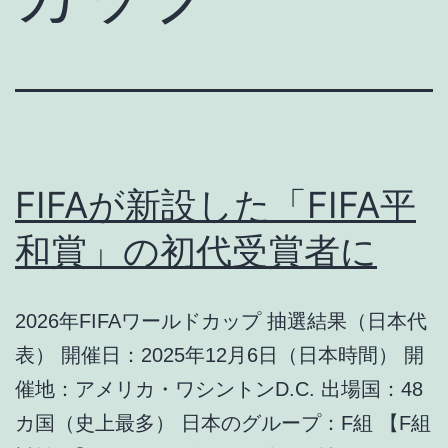
FIFAが新設した「FIFA平
和賞」の初代受賞者に
2026年FIFAワールドカップ 抽選結果（日本代
表） 開催日：2025年12月6日（日本時間） 開
催地：アメリカ・ワシントンD.C. 出場国：48
カ国（史上最多） 日本のグループ：F組 【F組