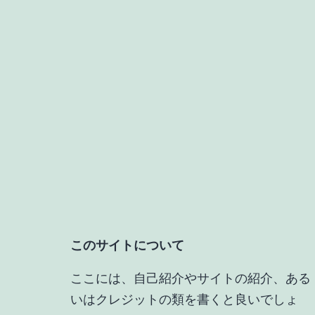
このサイトについて
ここには、自己紹介やサイトの紹介、ある
いはクレジットの類を書くと良いでしょ