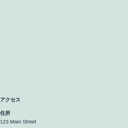
アクセス
住所
123 Main Street