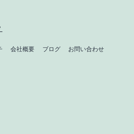
？
チ
会社概要
ブログ
お問い合わせ