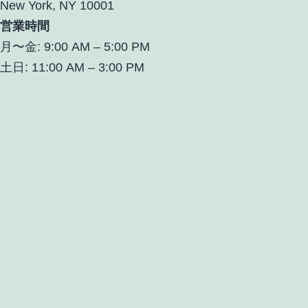
New York, NY 10001
営業時間
月〜金: 9:00 AM – 5:00 PM
土日: 11:00 AM – 3:00 PM