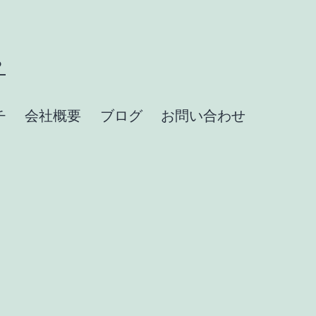
？
チ
会社概要
ブログ
お問い合わせ