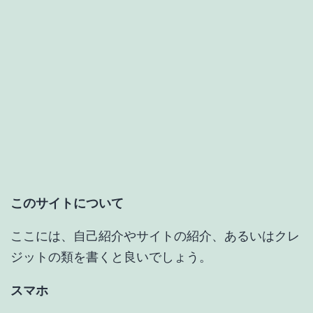
このサイトについて
ここには、自己紹介やサイトの紹介、あるいはクレ
ジットの類を書くと良いでしょう。
スマホ