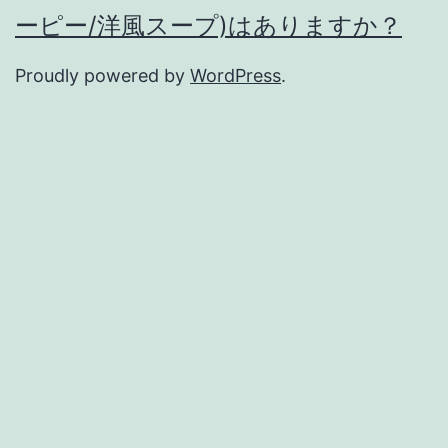
ーピー/洋風スープ)はありますか？
Proudly powered by
WordPress
.