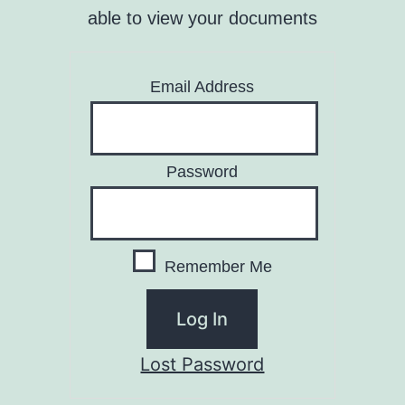
able to view your documents
Email Address
Password
Remember Me
Lost Password