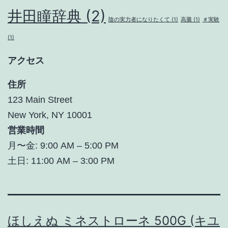
井田瞳辞典
(2)
陰の実力者になりたくて
(1)
高騰
(1)
＃実験
(1)
アクセス
住所
123 Main Street
New York, NY 10001
営業時間
月〜金: 9:00 AM – 5:00 PM
土日: 11:00 AM – 3:00 PM
ほしえぬ ミネストローネ 500G (キユ